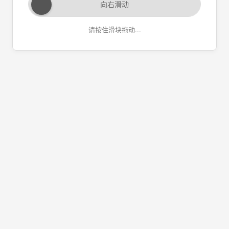
向右滑动
请按住滑块拖动...