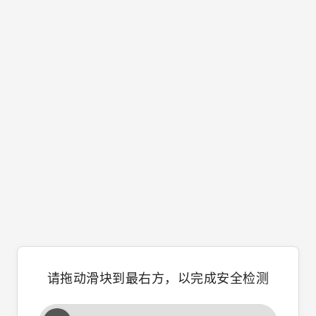
请拖动滑块到最右方，以完成安全检测