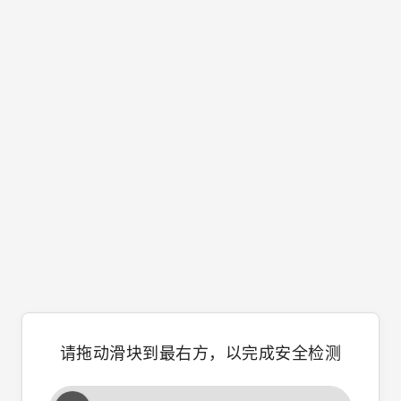
请拖动滑块到最右方，以完成安全检测