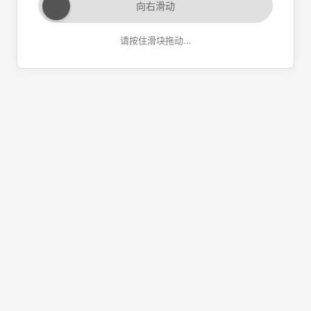
向右滑动
请按住滑块拖动...