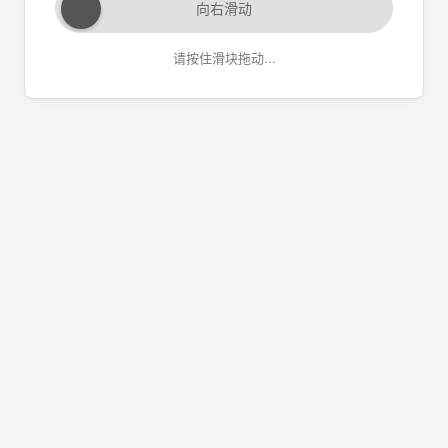
向右滑动
请按住滑块拖动...