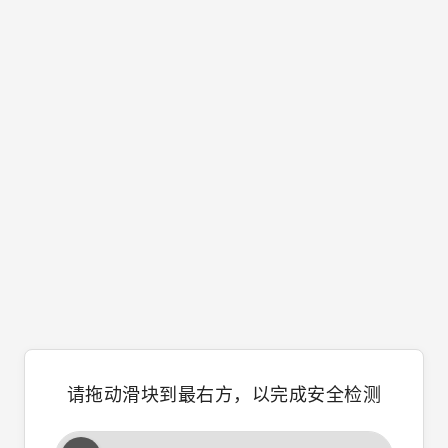
请拖动滑块到最右方，以完成安全检测