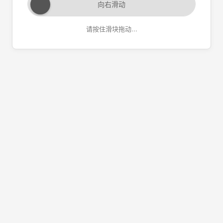
向右滑动
请按住滑块拖动...