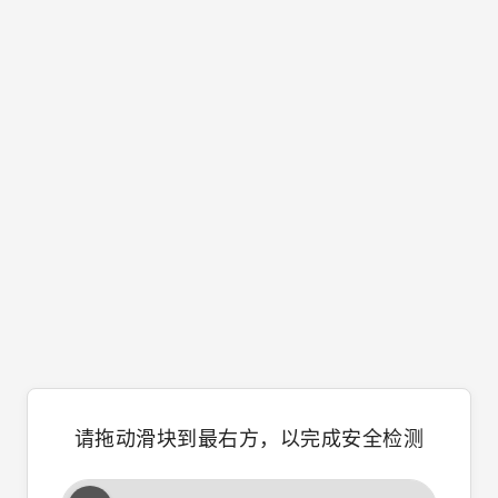
请拖动滑块到最右方，以完成安全检测