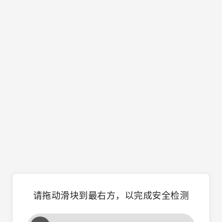
请拖动滑块到最右方，以完成安全检测