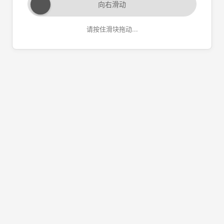
向右滑动
请按住滑块拖动...