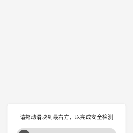
请拖动滑块到最右方，以完成安全检测