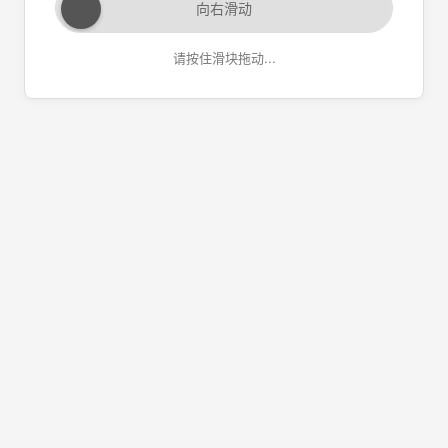
向右滑动
请按住滑块拖动...