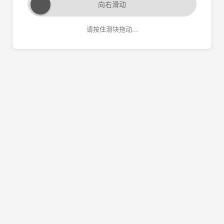
向右滑动
请按住滑块拖动...