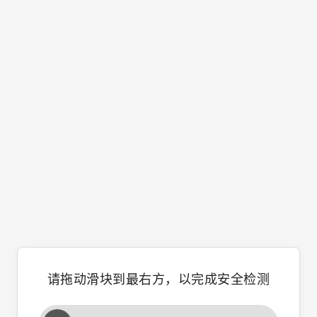
请拖动滑块到最右方，以完成安全检测