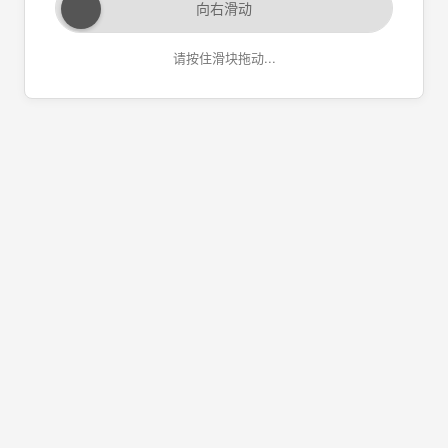
向右滑动
请按住滑块拖动...