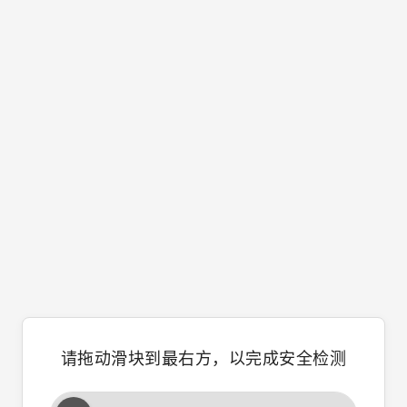
请拖动滑块到最右方，以完成安全检测