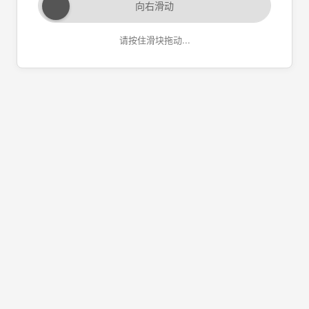
向右滑动
请按住滑块拖动...