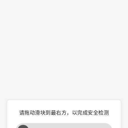
请拖动滑块到最右方，以完成安全检测