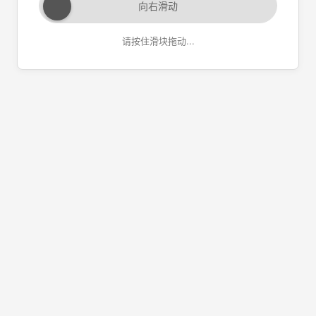
向右滑动
请按住滑块拖动...