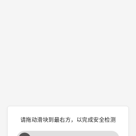
请拖动滑块到最右方，以完成安全检测