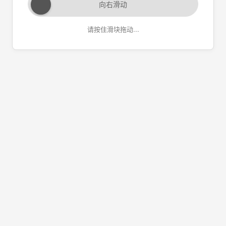
向右滑动
请按住滑块拖动...