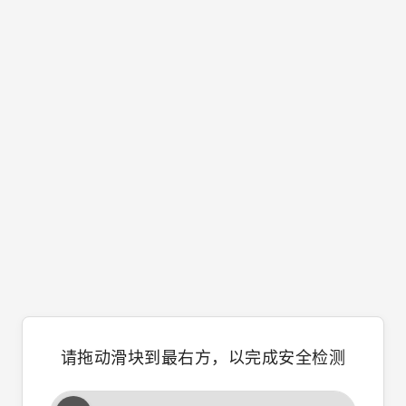
请拖动滑块到最右方，以完成安全检测