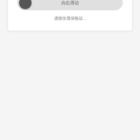
向右滑动
请按住滑块拖动...