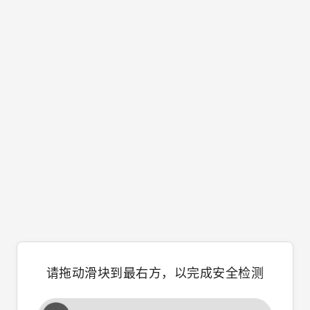
请拖动滑块到最右方，以完成安全检测