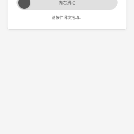
向右滑动
请按住滑块拖动...