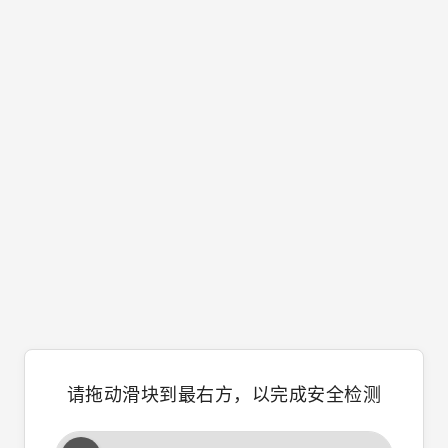
请拖动滑块到最右方，以完成安全检测