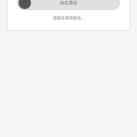
向右滑动
请按住滑块拖动...