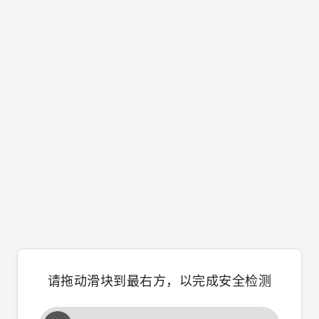
请拖动滑块到最右方，以完成安全检测