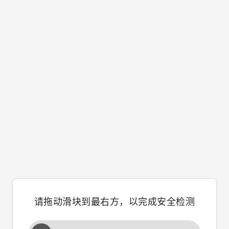
请拖动滑块到最右方，以完成安全检测