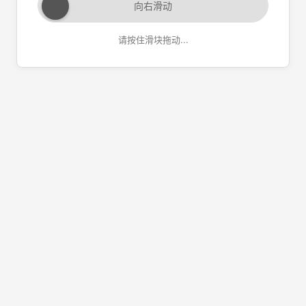
向右滑动
请按住滑块拖动...