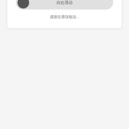
向右滑动
请按住滑块拖动...