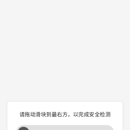
请拖动滑块到最右方，以完成安全检测