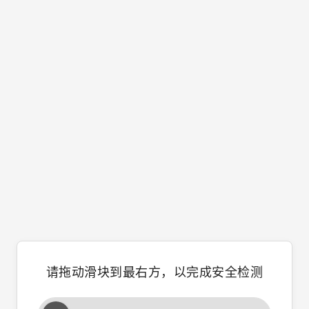
请拖动滑块到最右方，以完成安全检测