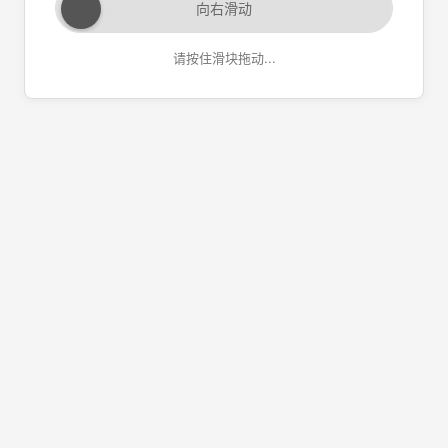
向右滑动
请按住滑块拖动...