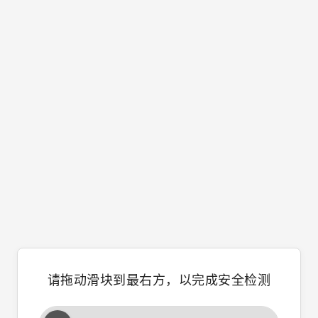
请拖动滑块到最右方，以完成安全检测