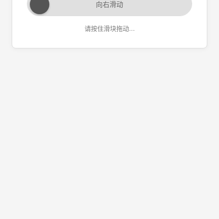
向右滑动
请按住滑块拖动...