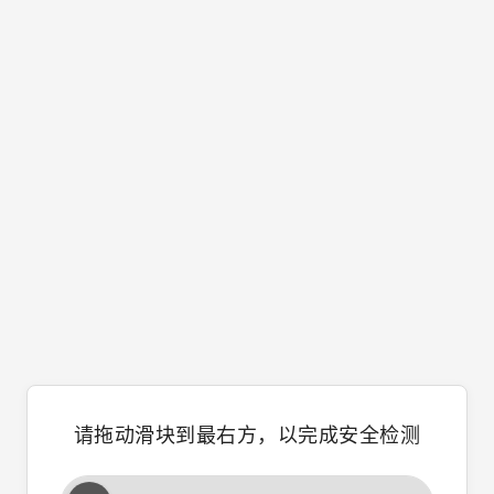
请拖动滑块到最右方，以完成安全检测