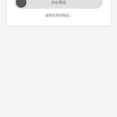
向右滑动
请按住滑块拖动...