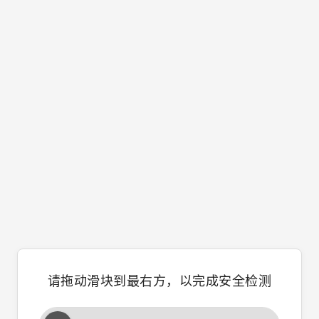
请拖动滑块到最右方，以完成安全检测