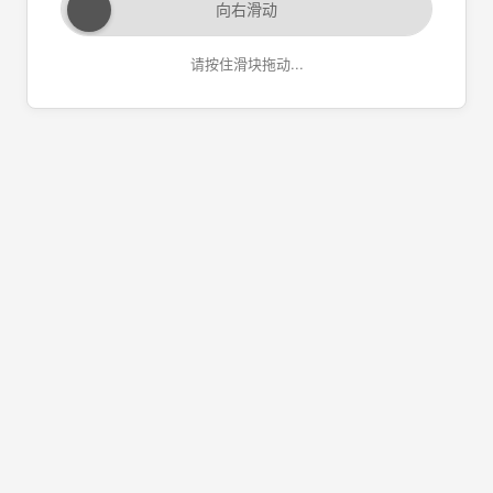
向右滑动
请按住滑块拖动...