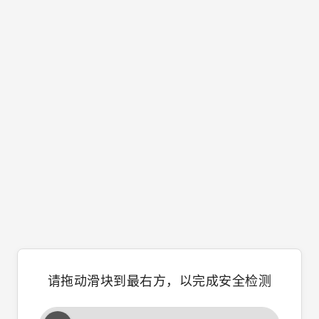
请拖动滑块到最右方，以完成安全检测