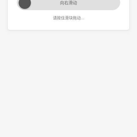
向右滑动
请按住滑块拖动...