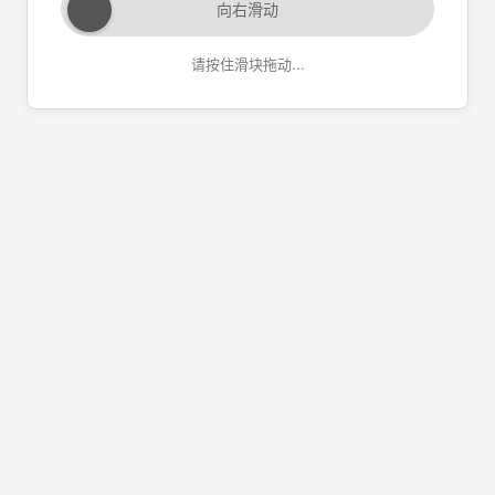
向右滑动
请按住滑块拖动...