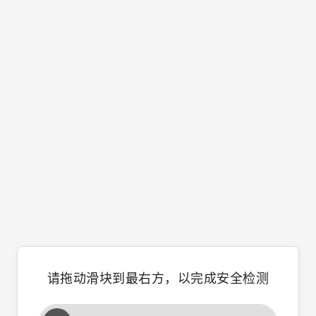
请拖动滑块到最右方，以完成安全检测