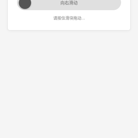
向右滑动
请按住滑块拖动...