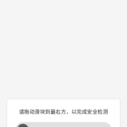
请拖动滑块到最右方，以完成安全检测