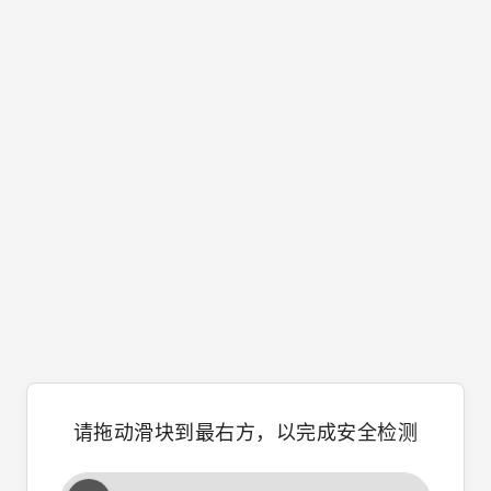
请拖动滑块到最右方，以完成安全检测