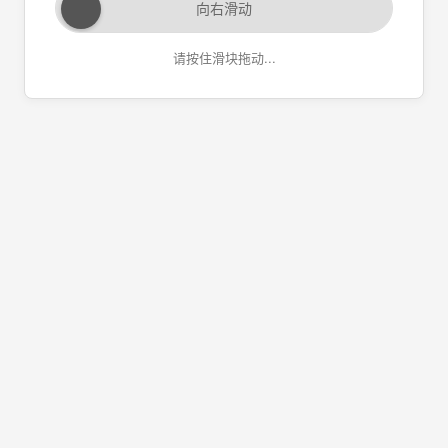
向右滑动
请按住滑块拖动...