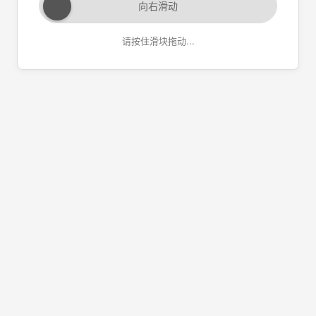
向右滑动
请按住滑块拖动...