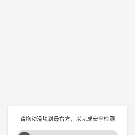
请拖动滑块到最右方，以完成安全检测