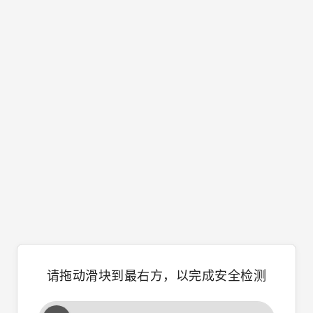
请拖动滑块到最右方，以完成安全检测