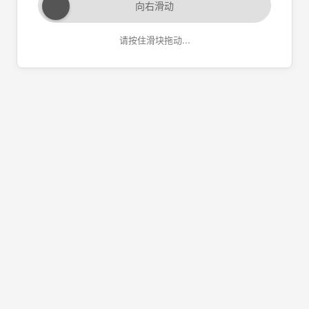
向右滑动
请按住滑块拖动...