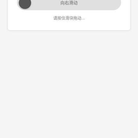
向右滑动
请按住滑块拖动...