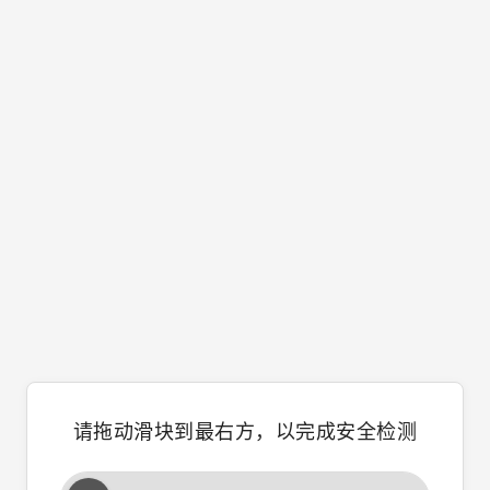
请拖动滑块到最右方，以完成安全检测