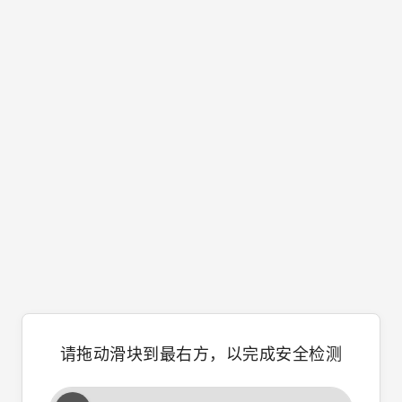
请拖动滑块到最右方，以完成安全检测