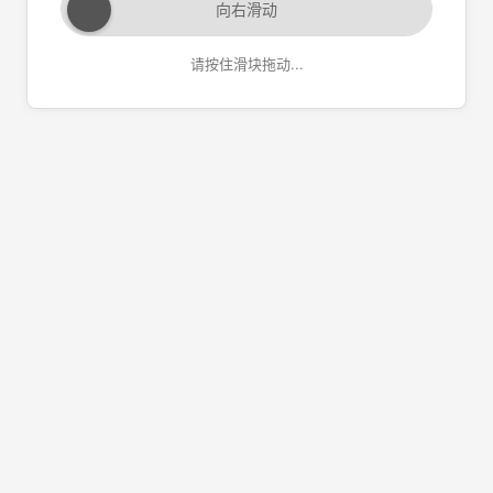
向右滑动
请按住滑块拖动...