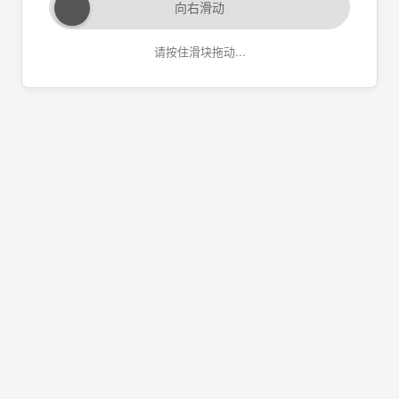
向右滑动
请按住滑块拖动...