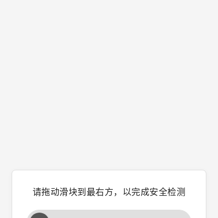
请拖动滑块到最右方，以完成安全检测