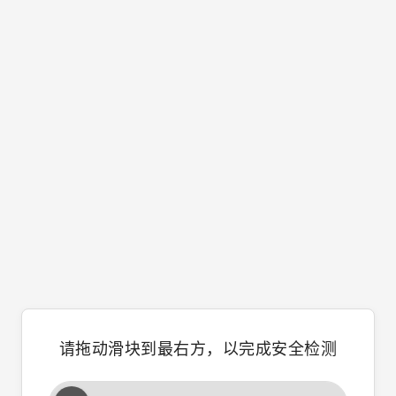
请拖动滑块到最右方，以完成安全检测