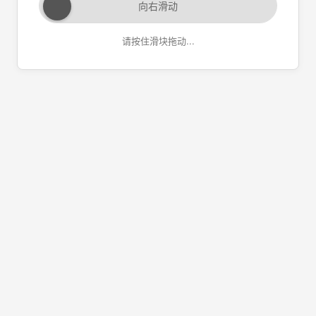
向右滑动
请按住滑块拖动...