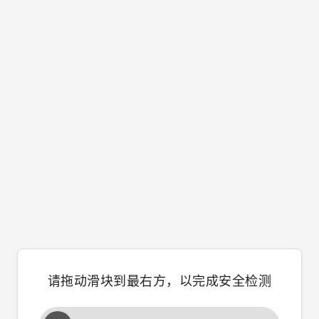
请拖动滑块到最右方，以完成安全检测