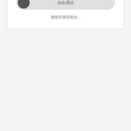
向右滑动
请按住滑块拖动...