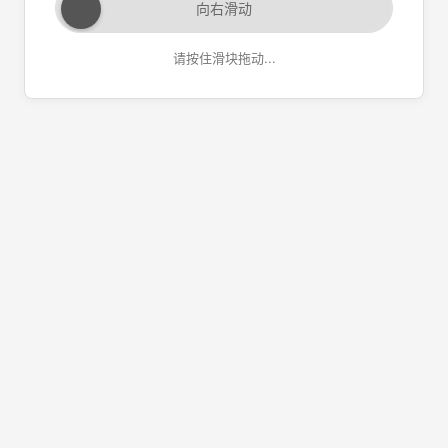
向右滑动
请按住滑块拖动...