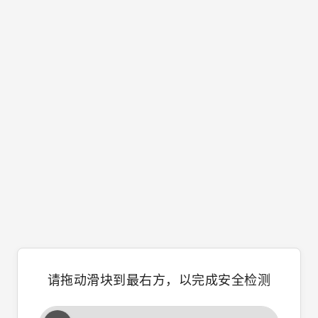
请拖动滑块到最右方，以完成安全检测