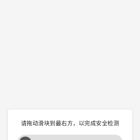
请拖动滑块到最右方，以完成安全检测