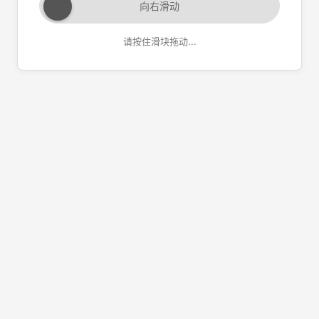
向右滑动
请按住滑块拖动...