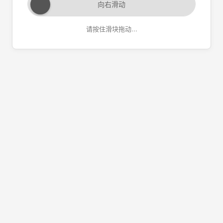
向右滑动
请按住滑块拖动...