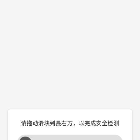
请拖动滑块到最右方，以完成安全检测