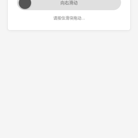
向右滑动
请按住滑块拖动...