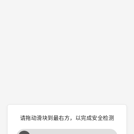
请拖动滑块到最右方，以完成安全检测