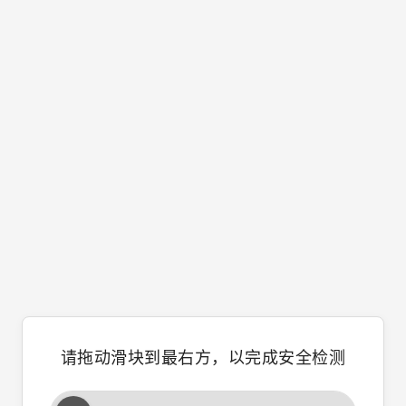
请拖动滑块到最右方，以完成安全检测