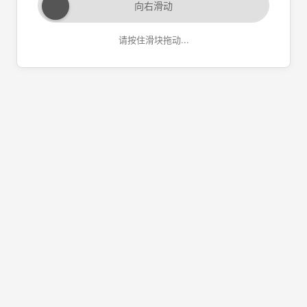
向右滑动
请按住滑块拖动...