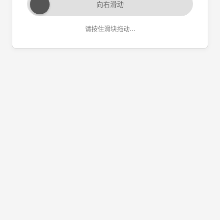
向右滑动
请按住滑块拖动...