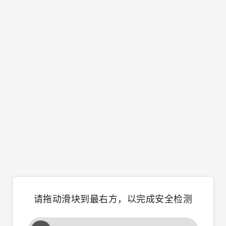
请拖动滑块到最右方，以完成安全检测