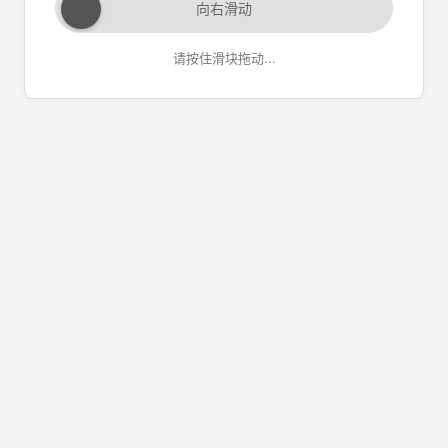
向右滑动
请按住滑块拖动...