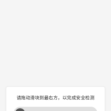
请拖动滑块到最右方，以完成安全检测