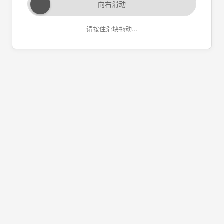
向右滑动
请按住滑块拖动...