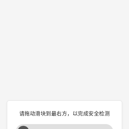
请拖动滑块到最右方，以完成安全检测