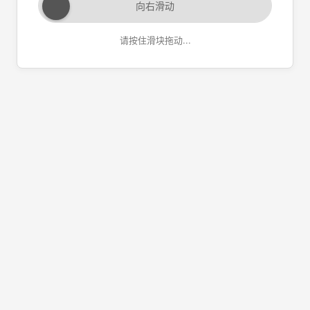
向右滑动
请按住滑块拖动...