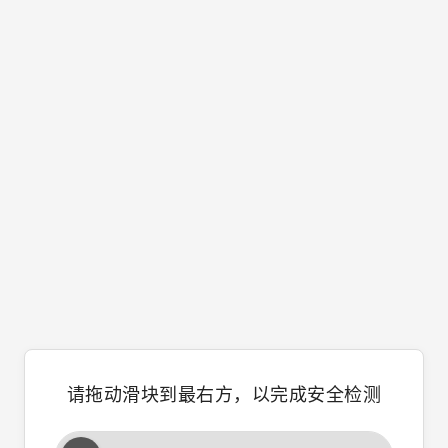
请拖动滑块到最右方，以完成安全检测