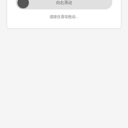
向右滑动
请按住滑块拖动...