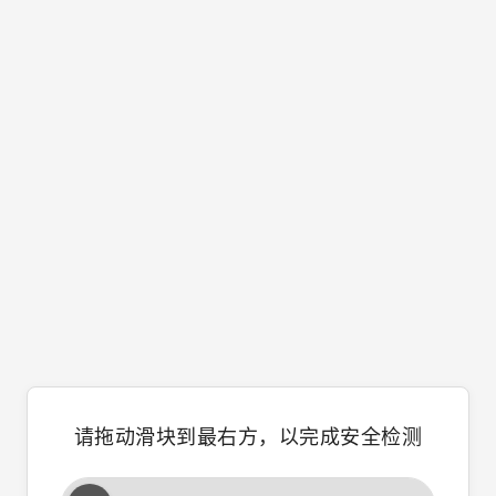
请拖动滑块到最右方，以完成安全检测