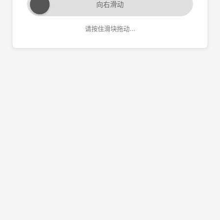
向右滑动
请按住滑块拖动...