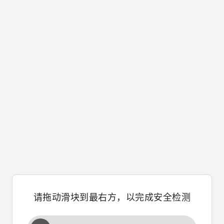
请拖动滑块到最右方，以完成安全检测