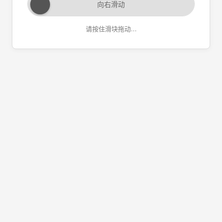
向右滑动
请按住滑块拖动...