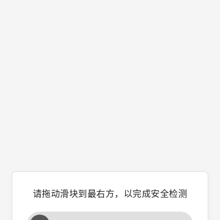
请拖动滑块到最右方，以完成安全检测