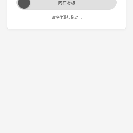
向右滑动
请按住滑块拖动...