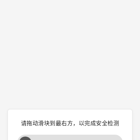
请拖动滑块到最右方，以完成安全检测