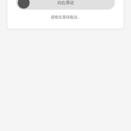
向右滑动
请按住滑块拖动...