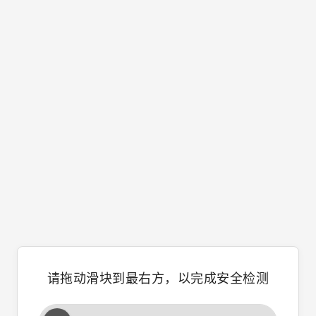
请拖动滑块到最右方，以完成安全检测