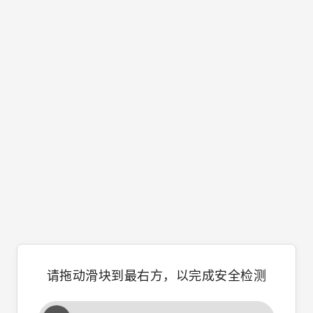
请拖动滑块到最右方，以完成安全检测