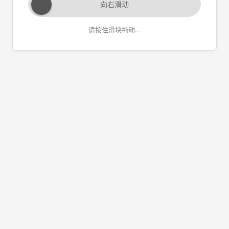
向右滑动
请按住滑块拖动...