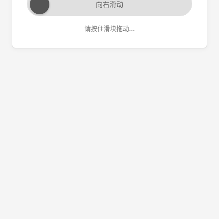
向右滑动
请按住滑块拖动...