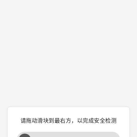
请拖动滑块到最右方，以完成安全检测