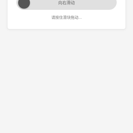
向右滑动
请按住滑块拖动...