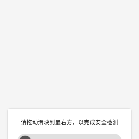
请拖动滑块到最右方，以完成安全检测