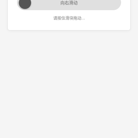
向右滑动
请按住滑块拖动...