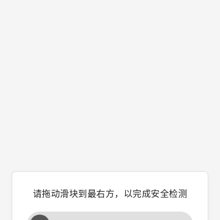
请拖动滑块到最右方，以完成安全检测