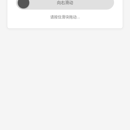
向右滑动
请按住滑块拖动...