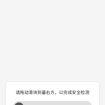
请拖动滑块到最右方，以完成安全检测